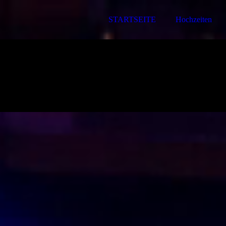
STARTSEITE
Hochzeiten