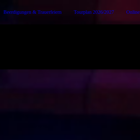
Beerdigungen & Trauerfeiern
Tourplan 2026/2027
Online