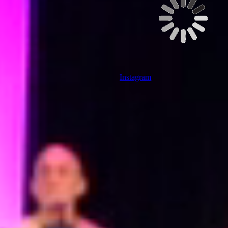
Instagram