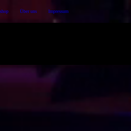
shop
Über uns
Impressum