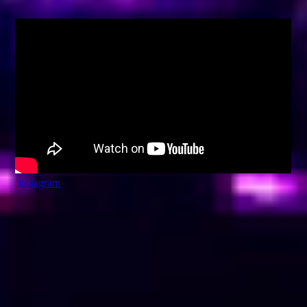
Instagram