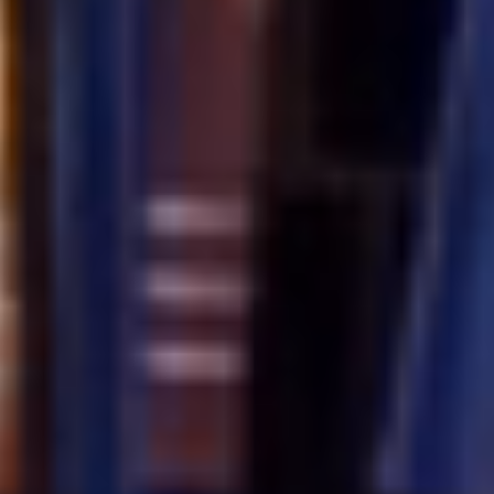
IMG_2138