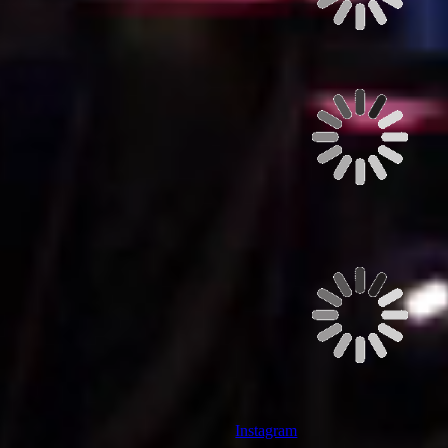
Instagram