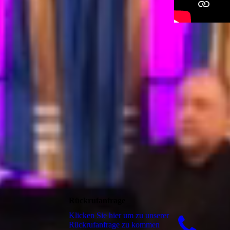
Rückrufanfrage
Klicken Sie hier um zu unserer
Rückrufanfrage zu kommen