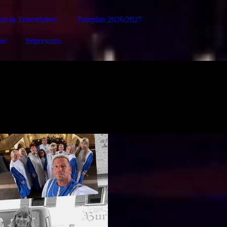
en & Trauerfeiern
Tourplan 2026/2027
ns
Impressum